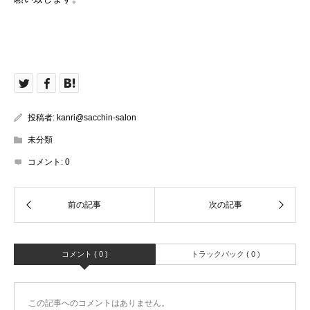
投稿者:
kanri@sacchin-salon
未分類
コメント:
0
コメント ( 0 )
トラックバック ( 0 )
この記事へのコメントはありません。