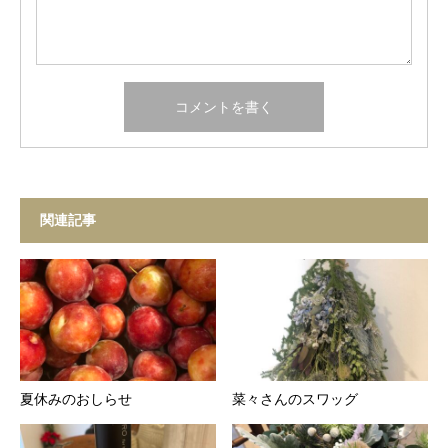
関連記事
夏休みのおしらせ
菜々さんのスワッグ