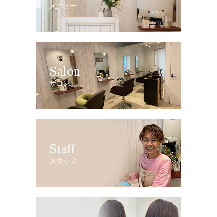
メニュー
Salon
サロン
Staff
スタッフ