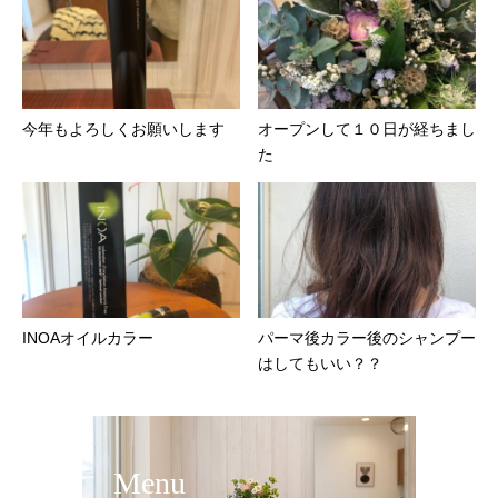
今年もよろしくお願いします
オープンして１０日が経ちまし
た
INOAオイルカラー
パーマ後カラー後のシャンプー
はしてもいい？？
Menu