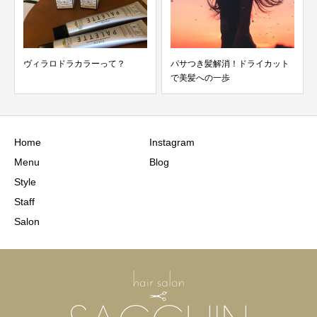
ヴィラロドラカラーって？
パサつき髪解消！ドライカット
で美髪への一歩
Home
Instagram
Menu
Blog
Style
Staff
Salon