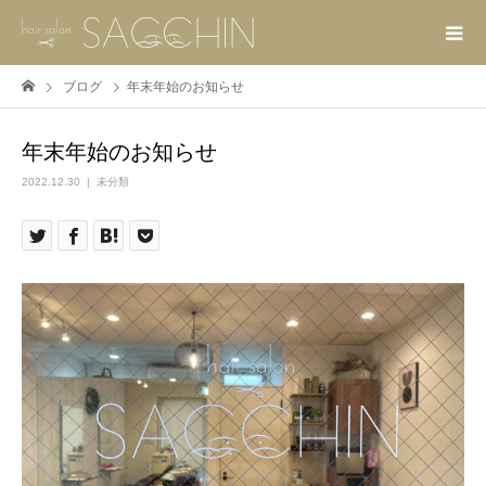
ブログ
年末年始のお知らせ
年末年始のお知らせ
2022.12.30
未分類