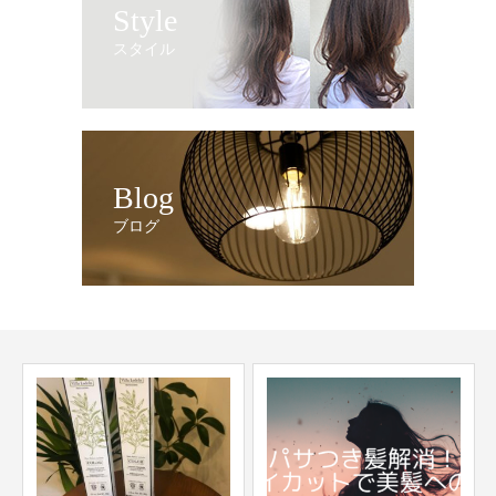
Style
スタイル
Blog
ブログ