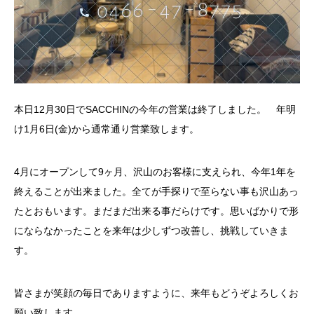
本日12月30日でSACCHINの今年の営業は終了しました。 年明
け1月6日(金)から通常通り営業致します
。
4月にオープンして9ヶ月、沢山のお客様に支えられ、今年1年を
終えることが出来ました。全てが手探りで至らない事も沢山あっ
たとおもいます。まだまだ出来る事だらけです。思いばかりで形
にならなかったことを来年は少しずつ改善し、挑戦していきま
す。
皆さまが笑顔の毎日でありますように、来年もどうぞよろしくお
願い致します。