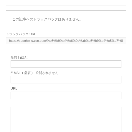
この記事へのトラックバックはありません。
トラックバック URL
名前 ( 必須 )
E-MAIL ( 必須 ) - 公開されません -
URL