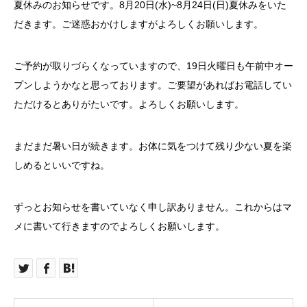
夏休みのお知らせです。8月20日(水)~8月24日(日)夏休みをいた
だきます。ご迷惑おかけしますがよろしくお願いします。
ご予約が取りづらくなっていますので、19日火曜日も午前中オー
プンしようかなと思っております。ご要望があればお電話してい
ただけるとありがたいです。よろしくお願いします。
まだまだ暑い日が続きます。お体に気をつけて残り少ない夏を楽
しめるといいですね。
ずっとお知らせを書いていなく申し訳ありません。これからはマ
メに書いて行きますのでよろしくお願いします。