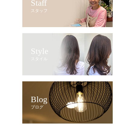
Staff
スタッフ
Style
スタイル
Blog
ブログ