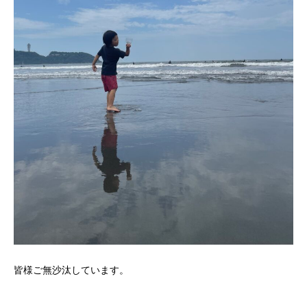
皆様ご無沙汰しています。