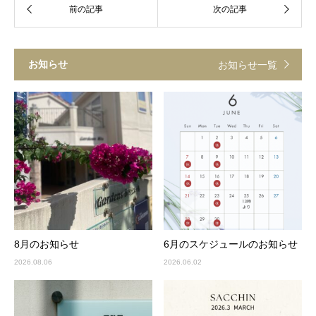
お知らせ
お知らせ一覧
8月のお知らせ
6月のスケジュールのお知らせ
2026.08.06
2026.06.02