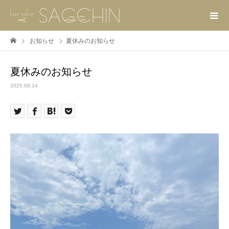
お知らせ
夏休みのお知らせ
夏休みのお知らせ
2025.08.14