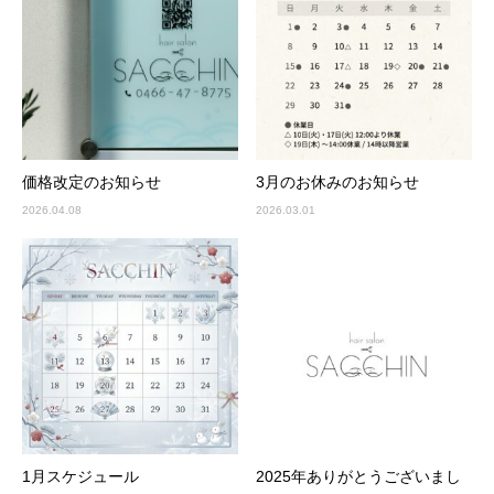
価格改定のお知らせ
3月のお休みのお知らせ
2026.04.08
2026.03.01
1月スケジュール
2025年ありがとうございまし