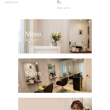
た。
2026.01.04
2025.12.31
Menu
メニュー
Salon
サロン