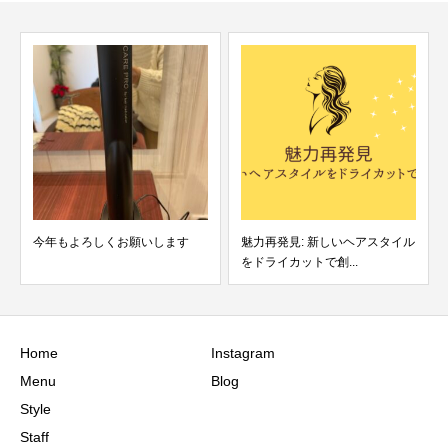
今年もよろしくお願いします
魅力再発見: 新しいヘアスタイル
をドライカットで創...
Home
Instagram
Menu
Blog
Style
Staff