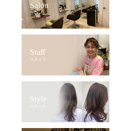
Salon
サロン
Staff
スタッフ
Style
スタイル